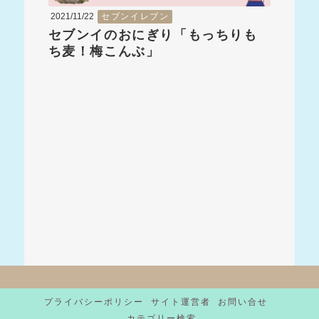
2021/11/22
セブンイレブン
セブンイのおにぎり「もっちりも
ち麦！梅こんぶ」
プライバシーポリシー
サイト運営者
お問い合せ