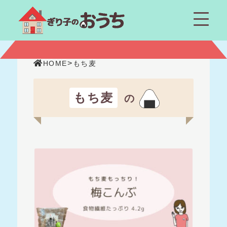
>
HOME
もち麦
もち麦
の