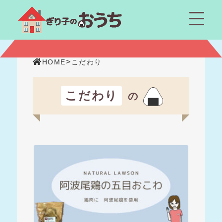
>
HOME
こだわり
こだわり
の