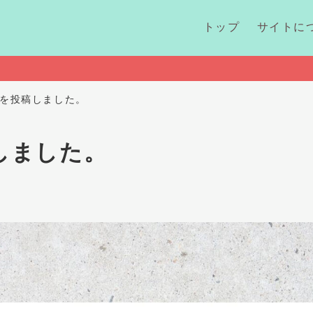
トップ
サイトに
を投稿しました。
しました。