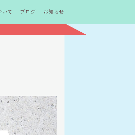
ついて
ブログ
お知らせ