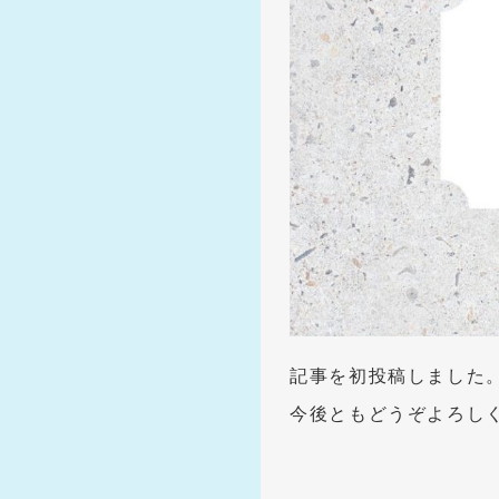
記事を初投稿しました
今後ともどうぞよろし