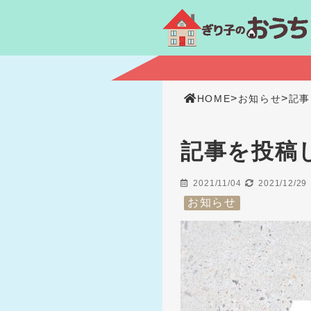
>
>
HOME
お知らせ
記事
記事を投稿
2021/11/04
2021/12/29
お知らせ