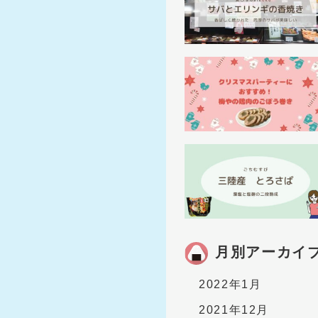
月別アーカイ
2022年1月
2021年12月